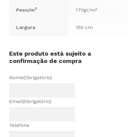
2
Peso/m
170gr/m²
Largura
150 cm
Este produto está sujeito a
confirmação de compra
Nome
(Obrigatório)
Email
(Obrigatório)
Telefone