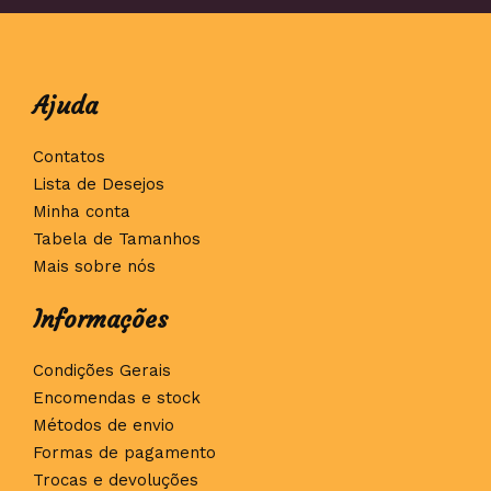
Ajuda
Contatos
Lista de Desejos
Minha conta
Tabela de Tamanhos
Mais sobre nós
Informações
Condições Gerais
Encomendas e stock
Métodos de envio
Formas de pagamento
Trocas e devoluções