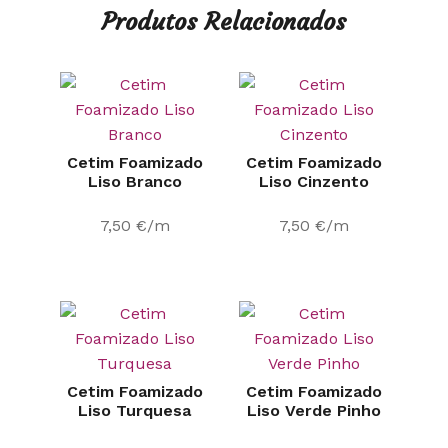
Produtos Relacionados
Cetim Foamizado
Cetim Foamizado
Liso Branco
Liso Cinzento
7,50
€
/m
7,50
€
/m
Cetim Foamizado
Cetim Foamizado
Liso Turquesa
Liso Verde Pinho