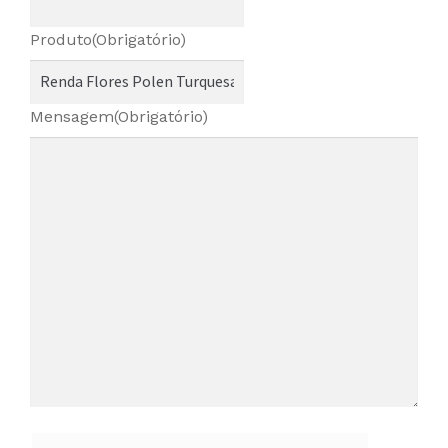
Produto
(Obrigatório)
Mensagem
(Obrigatório)