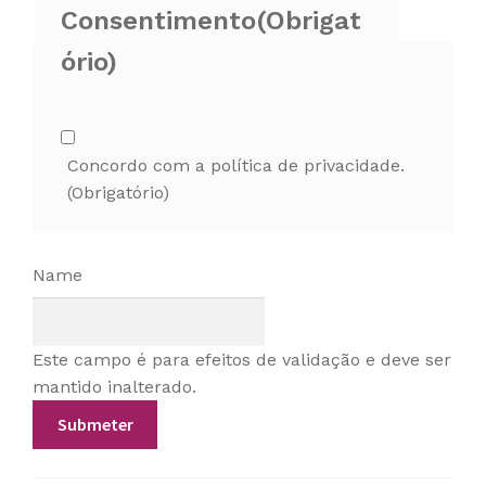
Consentimento
(Obrigat
ório)
Concordo com a política de privacidade.
(Obrigatório)
Name
Este campo é para efeitos de validação e deve ser
mantido inalterado.