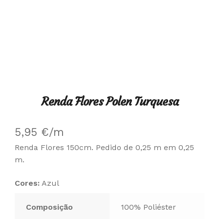
Renda Flores Polen Turquesa
5,95
€
/m
Renda Flores 150cm. Pedido de 0,25 m em 0,25
m.
Cores:
Azul
Composição
100% Poliéster