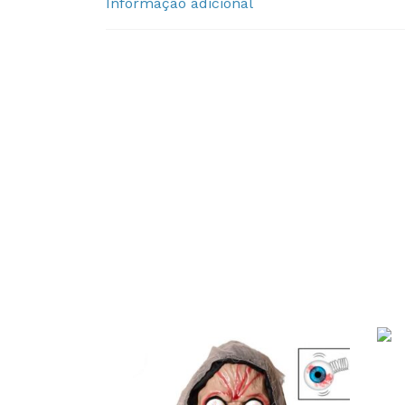
Informação adicional