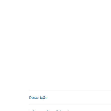
Descrição