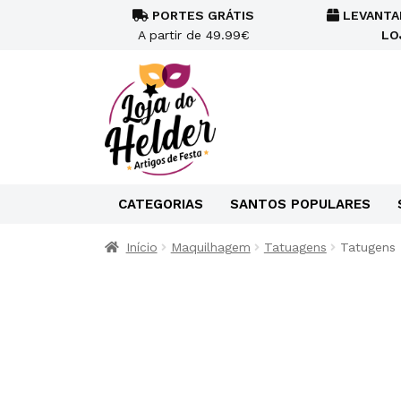
PORTES GRÁTIS
LEVANTA
A partir de 49.99€
LO
CATEGORIAS
SANTOS POPULARES
Início
Maquilhagem
Tatuagens
Tatugens 