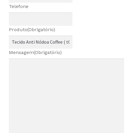
Telefone
Produto
(Obrigatório)
Mensagem
(Obrigatório)