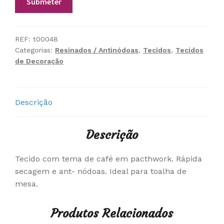
REF:
t00048
Categorias:
Resinados / Antinódoas
,
Tecidos
,
Tecidos
de Decoração
Descrição
Descrição
Tecido com tema de café em pacthwork. Rápida
secagem e ant- nódoas. Ideal para toalha de
mesa.
Produtos Relacionados