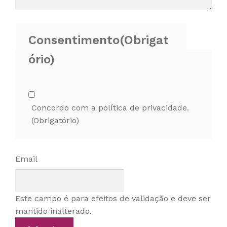
Consentimento
(Obrigat
ório)
Concordo com a política de privacidade.
(Obrigatório)
Email
Este campo é para efeitos de validação e deve ser
mantido inalterado.