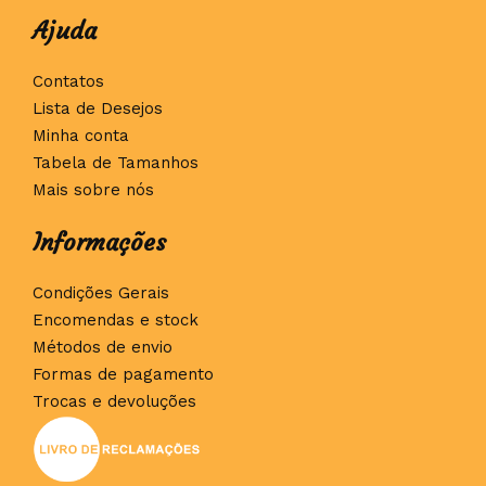
Ajuda
Contatos
Lista de Desejos
Minha conta
Tabela de Tamanhos
Mais sobre nós
Informações
Condições Gerais
Encomendas e stock
Métodos de envio
Formas de pagamento
Trocas e devoluções