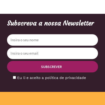
Subscreva a nossa Newsletter
Eu li e aceito a política de privacidade