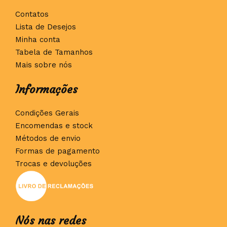
Contatos
Lista de Desejos
Minha conta
Tabela de Tamanhos
Mais sobre nós
Informações
Condições Gerais
Encomendas e stock
Métodos de envio
Formas de pagamento
Trocas e devoluções
Nós nas redes