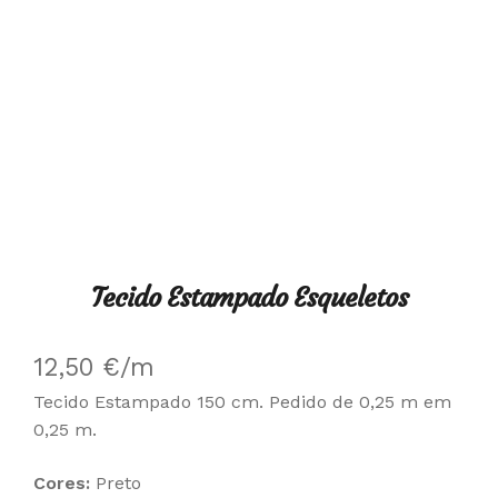
Tecido Estampado Esqueletos
12,50
€
/m
Tecido Estampado 150 cm. Pedido de 0,25 m em
0,25 m.
Cores:
Preto