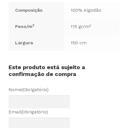
Composição
100% Algodão
2
Peso/m
115 gr/m²
Largura
150 cm
Este produto está sujeito a
confirmação de compra
Nome
(Obrigatório)
Email
(Obrigatório)