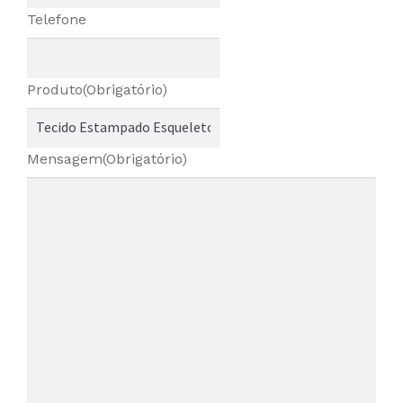
Telefone
Produto
(Obrigatório)
Mensagem
(Obrigatório)