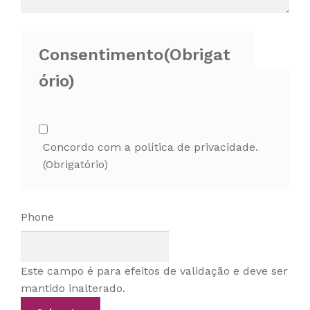
Consentimento
(Obrigat
ório)
Concordo com a política de privacidade.
(Obrigatório)
Phone
Este campo é para efeitos de validação e deve ser
mantido inalterado.