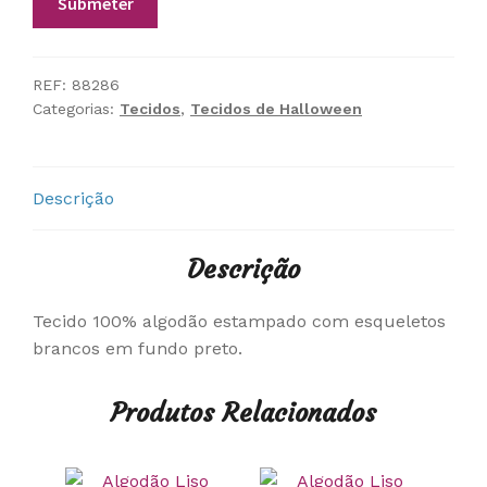
REF:
88286
Categorias:
Tecidos
,
Tecidos de Halloween
Descrição
Descrição
Tecido 100% algodão estampado com esqueletos
brancos em fundo preto.
Produtos Relacionados