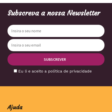
Subscreva a nossa Newsletter
Eu li e aceito a política de privacidade
Ajuda