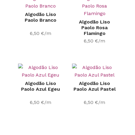
Algodão Liso
Paolo Branco
Algodão Liso
Paolo Rosa
6,50
€
/m
Flamingo
6,50
€
/m
Algodão Liso
Algodão Liso
Paolo Azul Egeu
Paolo Azul Pastel
6,50
€
/m
6,50
€
/m