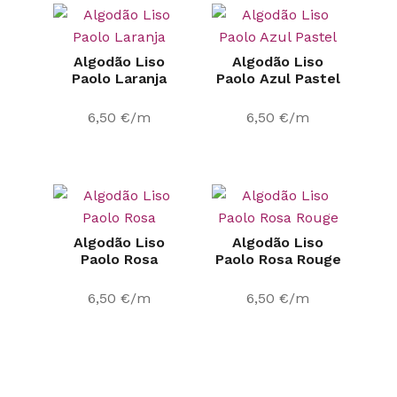
Algodão Liso
Algodão Liso
Paolo Laranja
Paolo Azul Pastel
6,50
€
/m
6,50
€
/m
Algodão Liso
Algodão Liso
Paolo Rosa
Paolo Rosa Rouge
6,50
€
/m
6,50
€
/m