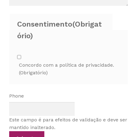
Consentimento
(Obrigat
ório)
Concordo com a política de privacidade.
(Obrigatório)
Phone
Este campo é para efeitos de validação e deve ser
mantido inalterado.