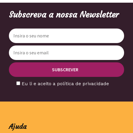
Subscreva a nossa Newsletter
Eu li e aceito a política de privacidade
Ajuda