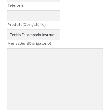
Telefone
Produto
(Obrigatório)
Mensagem
(Obrigatório)