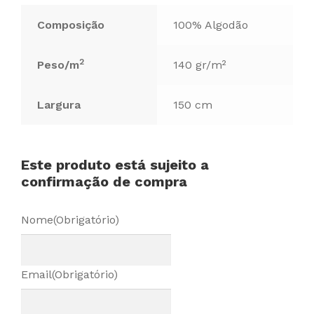
Composição
100% Algodão
2
Peso/m
140 gr/m²
Largura
150 cm
Este produto está sujeito a
confirmação de compra
Nome
(Obrigatório)
Email
(Obrigatório)