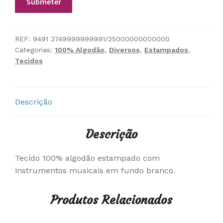
REF:
9491 3749999999991/25000000000000
Categorias:
100% Algodão
,
Diversos
,
Estampados
,
Tecidos
Descrição
Descrição
Tecido 100% algodão estampado com
instrumentos musicais em fundo branco.
Produtos Relacionados