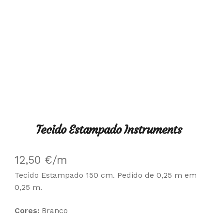
Tecido Estampado Instruments
12,50
€
/m
Tecido Estampado 150 cm. Pedido de 0,25 m em
0,25 m.
Cores:
Branco