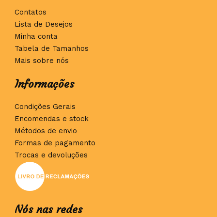
Contatos
Lista de Desejos
Minha conta
Tabela de Tamanhos
Mais sobre nós
Informações
Condições Gerais
Encomendas e stock
Métodos de envio
Formas de pagamento
Trocas e devoluções
Nós nas redes