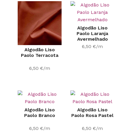
Algodão Liso
Paolo Laranja
Avermelhado
6,50
€
/m
Algodão Liso
Paolo Terracota
6,50
€
/m
Algodão Liso
Algodão Liso
Paolo Branco
Paolo Rosa Pastel
6,50
€
/m
6,50
€
/m