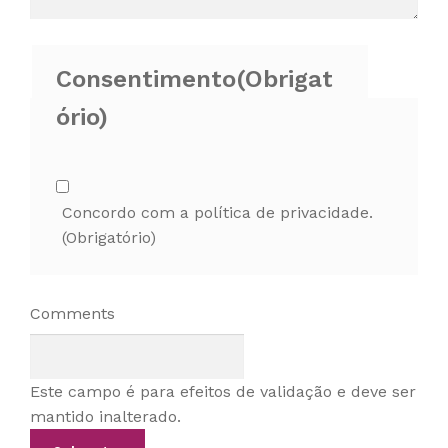
Consentimento
(Obrigat
ório)
Concordo com a política de privacidade.
(Obrigatório)
Comments
Este campo é para efeitos de validação e deve ser
mantido inalterado.