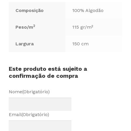
Composição
100% Algodão
2
Peso/m
115 gr/m²
Largura
150 cm
Este produto está sujeito a
confirmação de compra
Nome
(Obrigatório)
Email
(Obrigatório)