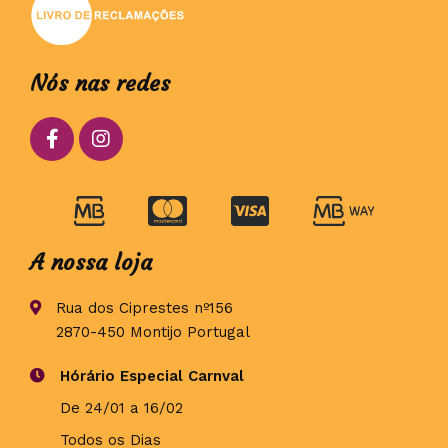
Nós nas redes
A nossa loja
Rua dos Ciprestes nº156
2870-450 Montijo Portugal
Hórário Especial Carnval
De 24/01 a 16/02
Todos os Dias