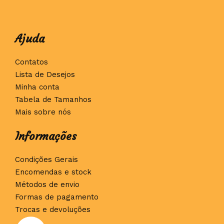
Ajuda
Contatos
Lista de Desejos
Minha conta
Tabela de Tamanhos
Mais sobre nós
Informações
Condições Gerais
Encomendas e stock
Métodos de envio
Formas de pagamento
Trocas e devoluções