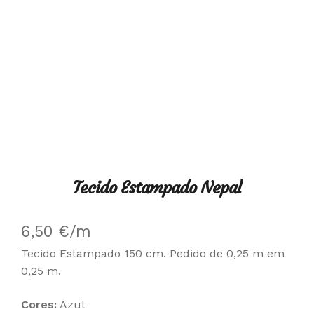
Tecido Estampado Nepal
6,50
€
/m
Tecido Estampado 150 cm. Pedido de 0,25 m em
0,25 m.
Cores:
Azul