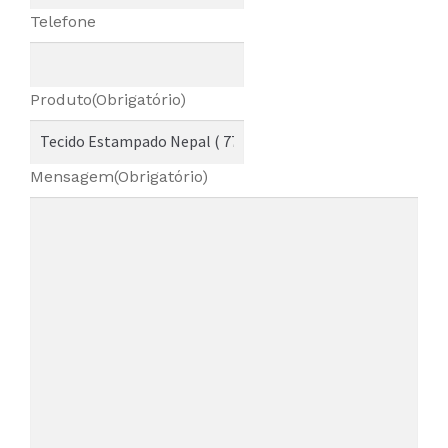
Telefone
Produto
(Obrigatório)
Mensagem
(Obrigatório)