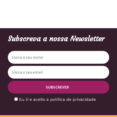
Subscreva a nossa Newsletter
Eu li e aceito a política de privacidade