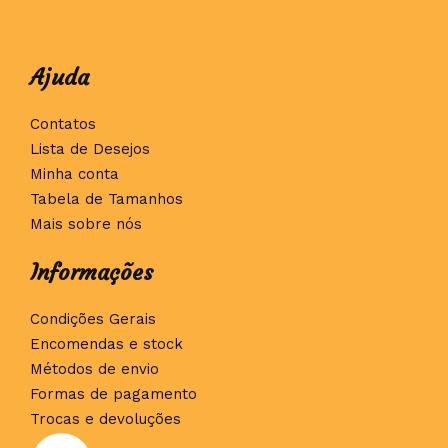
Ajuda
Contatos
Lista de Desejos
Minha conta
Tabela de Tamanhos
Mais sobre nós
Informações
Condições Gerais
Encomendas e stock
Métodos de envio
Formas de pagamento
Trocas e devoluções