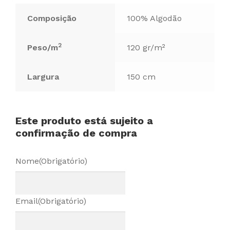
Composição
100% Algodão
2
Peso/m
120 gr/m²
Largura
150 cm
Este produto está sujeito a
confirmação de compra
Nome
(Obrigatório)
Email
(Obrigatório)