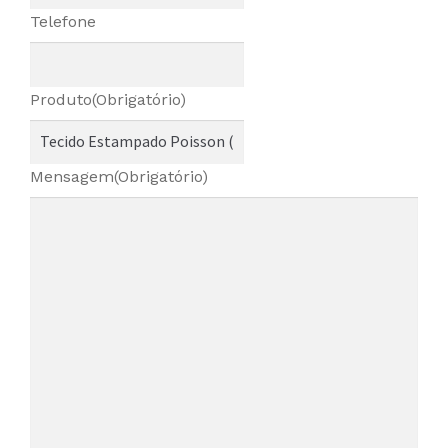
Telefone
Produto
(Obrigatório)
Mensagem
(Obrigatório)