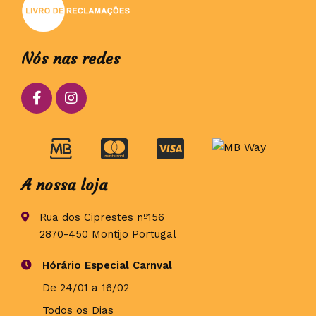
Nós nas redes
A nossa loja
Rua dos Ciprestes nº156
2870-450 Montijo Portugal
Hórário Especial Carnval
De 24/01 a 16/02
Todos os Dias