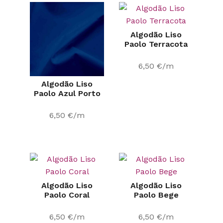
Algodão Liso
Paolo Terracota
6,50
€
/m
Algodão Liso
Paolo Azul Porto
6,50
€
/m
Algodão Liso
Algodão Liso
Paolo Coral
Paolo Bege
6,50
€
/m
6,50
€
/m