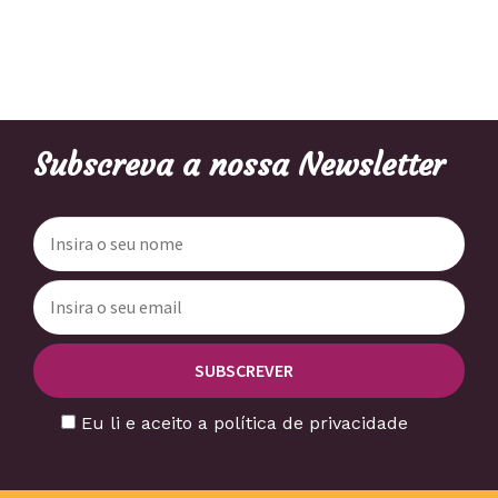
Subscreva a nossa Newsletter
Eu li e aceito a política de privacidade