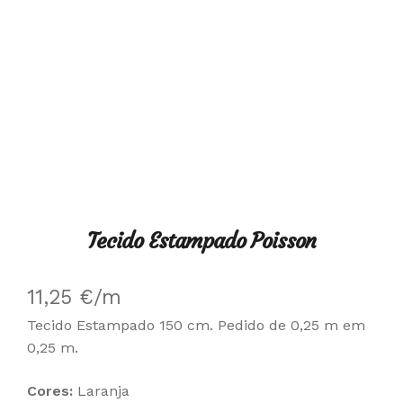
Tecido Estampado Poisson
11,25
€
/m
Tecido Estampado 150 cm. Pedido de 0,25 m em
0,25 m.
Cores:
Laranja