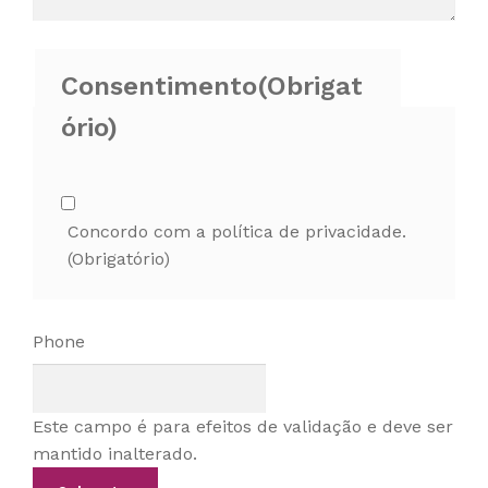
Consentimento
(Obrigat
ório)
Concordo com a política de privacidade.
(Obrigatório)
Phone
Este campo é para efeitos de validação e deve ser
mantido inalterado.