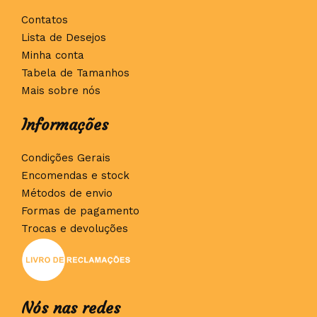
Contatos
Lista de Desejos
Minha conta
Tabela de Tamanhos
Mais sobre nós
Informações
Condições Gerais
Encomendas e stock
Métodos de envio
Formas de pagamento
Trocas e devoluções
Nós nas redes