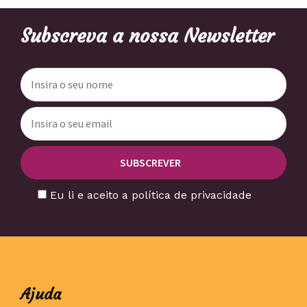
Subscreva a nossa Newsletter
Eu li e aceito a política de privacidade
Ajuda