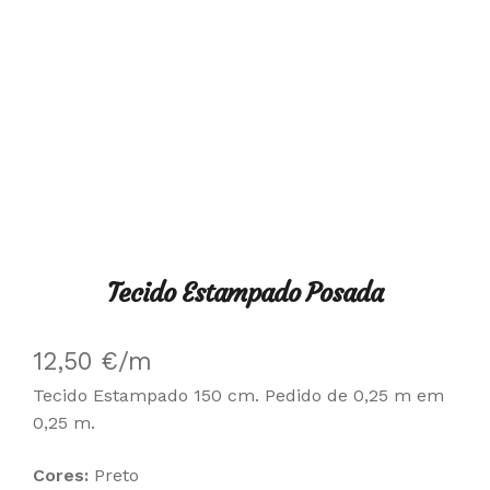
Tecido Estampado Posada
12,50
€
/m
Tecido Estampado 150 cm. Pedido de 0,25 m em
0,25 m.
Cores:
Preto