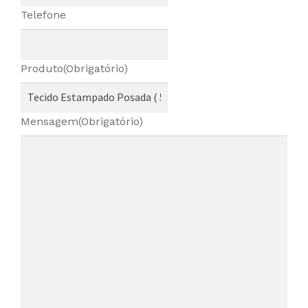
Telefone
Produto
(Obrigatório)
Mensagem
(Obrigatório)