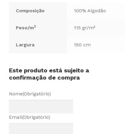
Composição
100% Algodão
2
Peso/m
115 gr/m²
Largura
150 cm
Este produto está sujeito a
confirmação de compra
Nome
(Obrigatório)
Email
(Obrigatório)