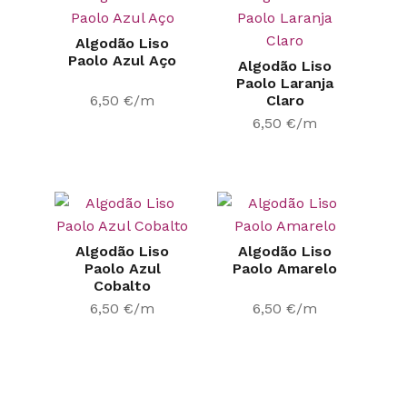
Algodão Liso
Paolo Azul Aço
Algodão Liso
Paolo Laranja
6,50
€
/m
Claro
6,50
€
/m
Algodão Liso
Algodão Liso
Paolo Azul
Paolo Amarelo
Cobalto
6,50
€
/m
6,50
€
/m