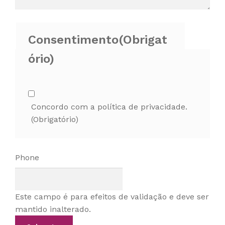
Consentimento
(Obrigat
ório)
Concordo com a política de privacidade.
(Obrigatório)
Phone
Este campo é para efeitos de validação e deve ser
mantido inalterado.