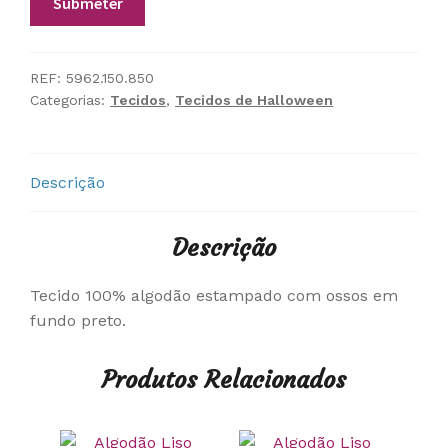
REF:
5962.150.850
Categorias:
Tecidos
,
Tecidos de Halloween
Descrição
Descrição
Tecido 100% algodão estampado com ossos em
fundo preto.
Produtos Relacionados