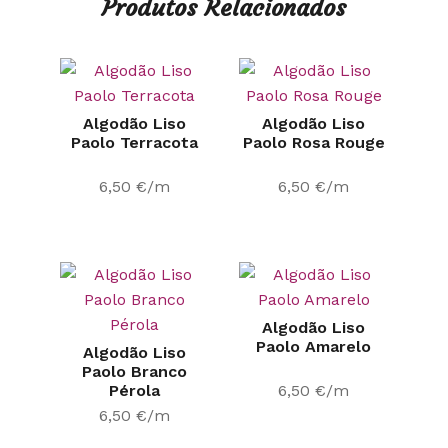
Produtos Relacionados
Algodão Liso
Algodão Liso
Paolo Terracota
Paolo Rosa Rouge
6,50
€
/m
6,50
€
/m
Algodão Liso
Paolo Amarelo
Algodão Liso
Paolo Branco
Pérola
6,50
€
/m
6,50
€
/m