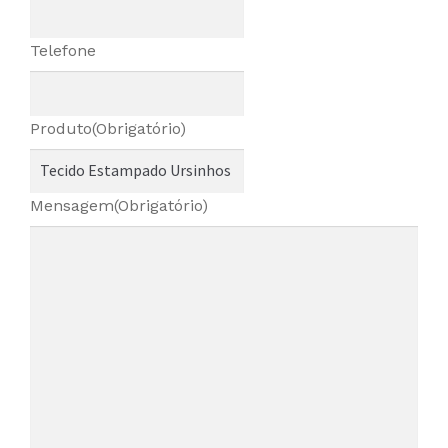
Telefone
Produto
(Obrigatório)
Mensagem
(Obrigatório)