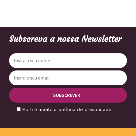
Subscreva a nossa Newsletter
Eu li e aceito a política de privacidade