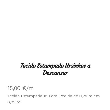
Tecido Estampado Ursinhos a
Descansar
15,00
€
/m
Tecido Estampado 150 cm. Pedido de 0,25 m em
0,25 m.