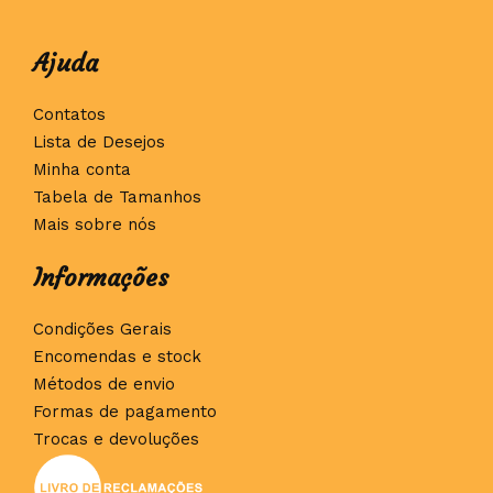
Ajuda
Contatos
Lista de Desejos
Minha conta
Tabela de Tamanhos
Mais sobre nós
Informações
Condições Gerais
Encomendas e stock
Métodos de envio
Formas de pagamento
Trocas e devoluções