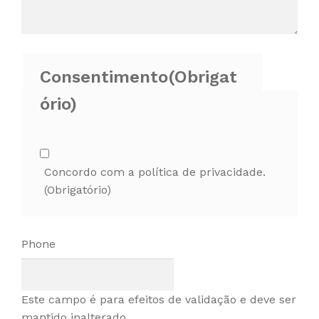
Consentimento
(Obrigat
ório)
Concordo com a política de privacidade.
(Obrigatório)
Phone
Este campo é para efeitos de validação e deve ser
mantido inalterado.