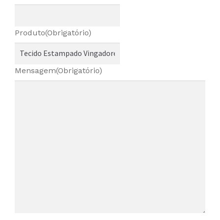
Produto
(Obrigatório)
Mensagem
(Obrigatório)