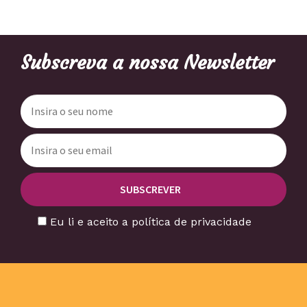
Subscreva a nossa Newsletter
Eu li e aceito a política de privacidade