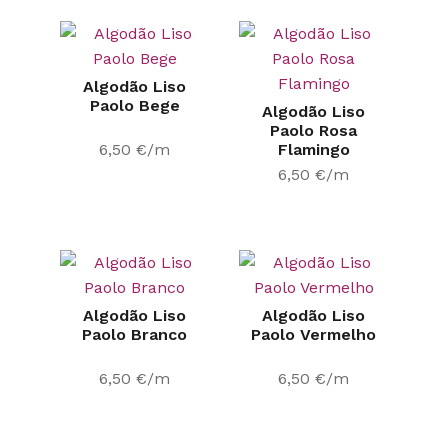
Algodão Liso
Paolo Bege
Algodão Liso
Paolo Rosa
6,50
€
/m
Flamingo
6,50
€
/m
Algodão Liso
Algodão Liso
Paolo Branco
Paolo Vermelho
6,50
€
/m
6,50
€
/m