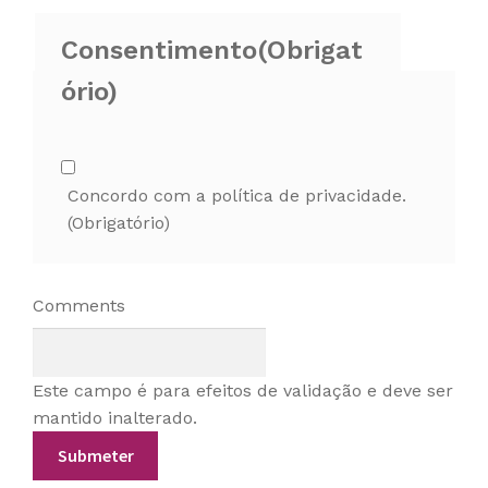
Consentimento
(Obrigat
ório)
Concordo com a política de privacidade.
(Obrigatório)
Comments
Este campo é para efeitos de validação e deve ser
mantido inalterado.