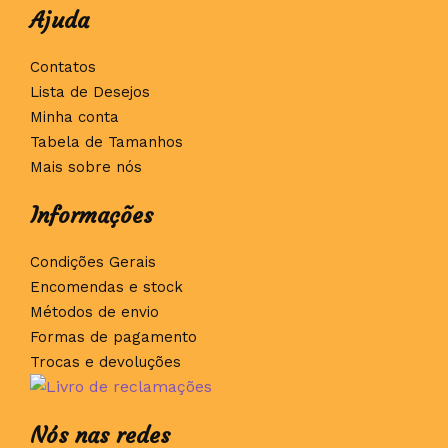
Ajuda
Contatos
Lista de Desejos
Minha conta
Tabela de Tamanhos
Mais sobre nós
Informações
Condições Gerais
Encomendas e stock
Métodos de envio
Formas de pagamento
Trocas e devoluções
Nós nas redes