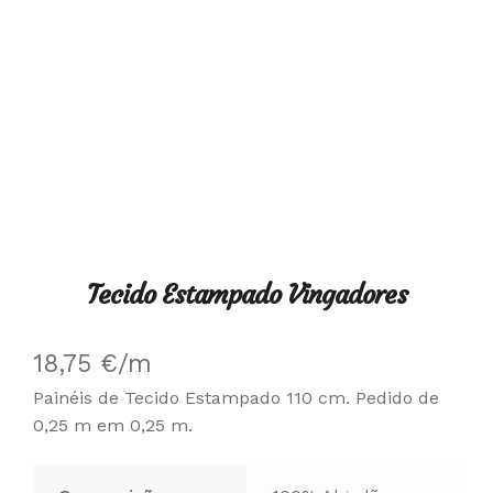
Tecido Estampado Vingadores
18,75
€
/m
Painéis de Tecido Estampado 110 cm. Pedido de
0,25 m em 0,25 m.