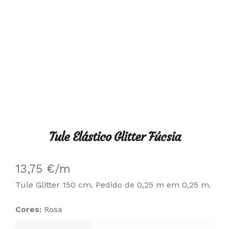
Tule Elástico Glitter Fúcsia
13,75
€
/m
Tule Glitter 150 cm. Pedido de 0,25 m em 0,25 m.
Cores:
Rosa