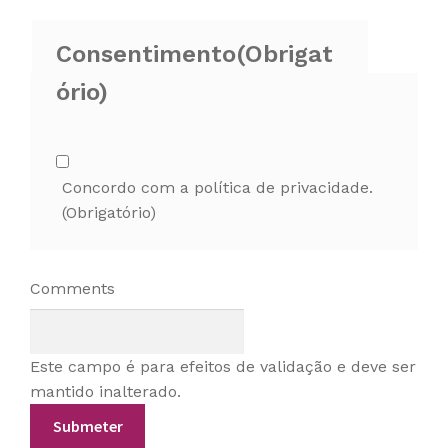
Consentimento
(Obrigat
ório)
Concordo com a política de privacidade.
(Obrigatório)
Comments
Este campo é para efeitos de validação e deve ser
mantido inalterado.