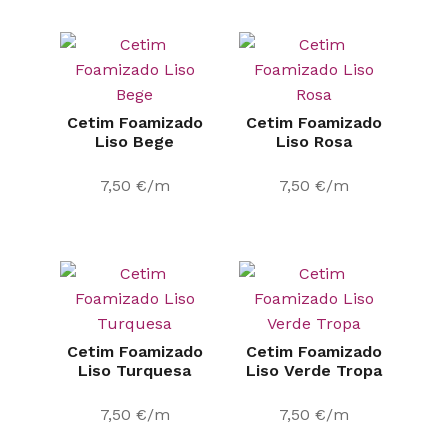
Cetim Foamizado
Cetim Foamizado
Liso Bege
Liso Rosa
7,50
€
/m
7,50
€
/m
Cetim Foamizado
Cetim Foamizado
Liso Turquesa
Liso Verde Tropa
7,50
€
/m
7,50
€
/m