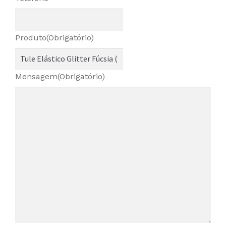
Produto
(Obrigatório)
Mensagem
(Obrigatório)