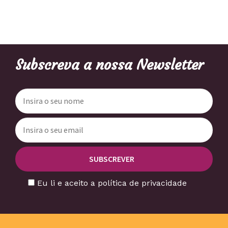
Subscreva a nossa Newsletter
Eu li e aceito a política de privacidade