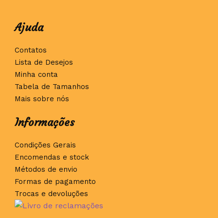
Ajuda
Contatos
Lista de Desejos
Minha conta
Tabela de Tamanhos
Mais sobre nós
Informações
Condições Gerais
Encomendas e stock
Métodos de envio
Formas de pagamento
Trocas e devoluções