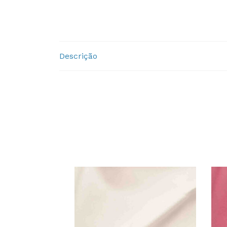
Descrição