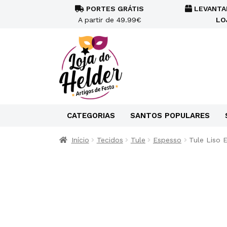
PORTES GRÁTIS
LEVANTA
A partir de 49.99€
LO
CATEGORIAS
SANTOS POPULARES
Início
Tecidos
Tule
Espesso
Tule Liso 