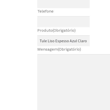
Telefone
Produto
(Obrigatório)
Mensagem
(Obrigatório)