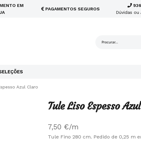
MENTO EM
936
PAGAMENTOS SEGUROS
JA
Dúvidas ou 
SELEÇÕES
Espesso Azul Claro
Tule Liso Espesso Azul
7,50
€
/m
Tule Fino 280 cm. Pedido de 0,25 m 