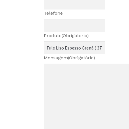
Telefone
Produto
(Obrigatório)
Mensagem
(Obrigatório)