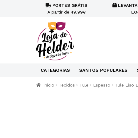
PORTES GRÁTIS
LEVANTA
A partir de 49.99€
LO
CATEGORIAS
SANTOS POPULARES
Início
Tecidos
Tule
Espesso
Tule Liso 