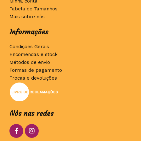
Minha conta
Tabela de Tamanhos
Mais sobre nós
Informações
Condições Gerais
Encomendas e stock
Métodos de envio
Formas de pagamento
Trocas e devoluções
Nós nas redes