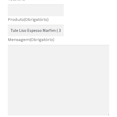
Produto
(Obrigatório)
Mensagem
(Obrigatório)