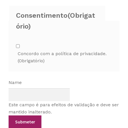
Consentimento
(Obrigat
ório)
Concordo com a política de privacidade.
(Obrigatório)
Name
Este campo é para efeitos de validação e deve ser
mantido inalterado.