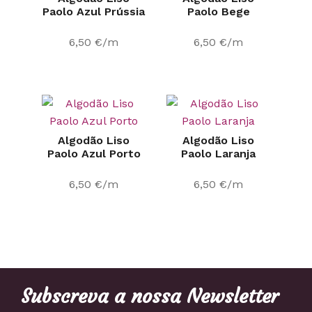
Paolo Azul Prússia
Paolo Bege
6,50
€
/m
6,50
€
/m
Algodão Liso
Algodão Liso
Paolo Azul Porto
Paolo Laranja
6,50
€
/m
6,50
€
/m
Subscreva a nossa Newsletter