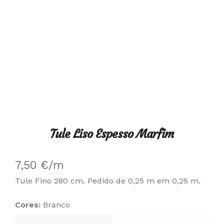
Tule Liso Espesso Marfim
7,50
€
/m
Tule Fino 280 cm. Pedido de 0,25 m em 0,25 m.
Cores:
Branco