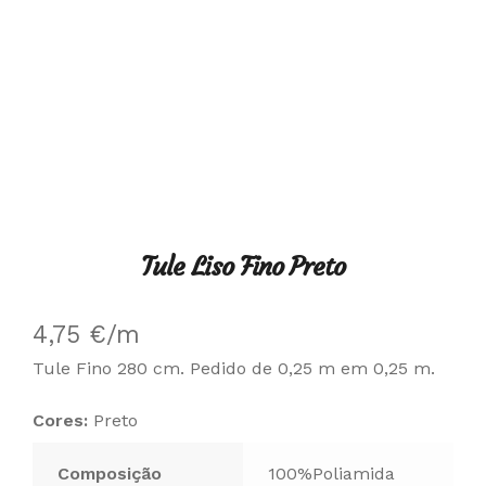
Tule Liso Fino Preto
4,75
€
/m
Tule Fino 280 cm. Pedido de 0,25 m em 0,25 m.
Cores:
Preto
Composição
100%Poliamida