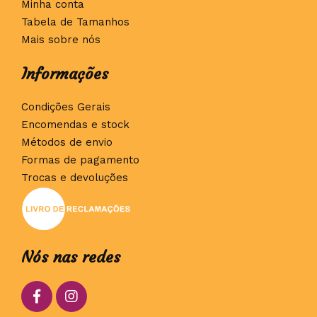
Minha conta
Tabela de Tamanhos
Mais sobre nós
Informações
Condições Gerais
Encomendas e stock
Métodos de envio
Formas de pagamento
Trocas e devoluções
Nós nas redes