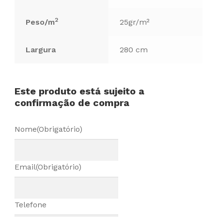
2
Peso/m
25gr/m²
Largura
280 cm
Este produto está sujeito a
confirmação de compra
Nome
(Obrigatório)
Email
(Obrigatório)
Telefone