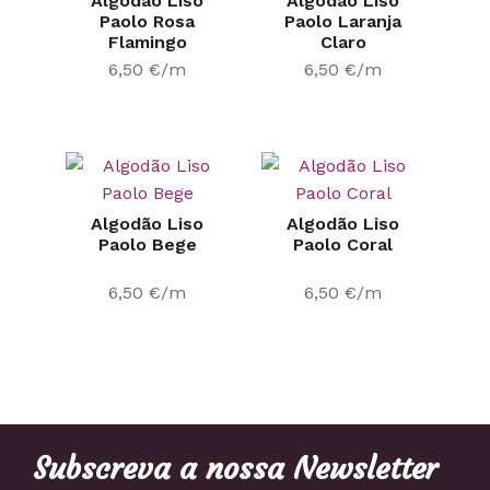
Algodão Liso
Algodão Liso
Paolo Rosa
Paolo Laranja
Flamingo
Claro
6,50
€
/m
6,50
€
/m
Algodão Liso
Algodão Liso
Paolo Bege
Paolo Coral
6,50
€
/m
6,50
€
/m
Subscreva a nossa Newsletter