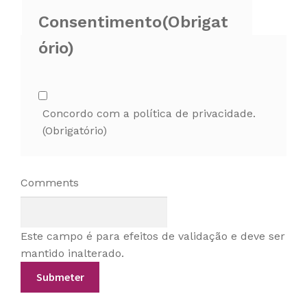
Consentimento
(Obrigat
ório)
Concordo com a política de privacidade.
(Obrigatório)
Comments
Este campo é para efeitos de validação e deve ser
mantido inalterado.