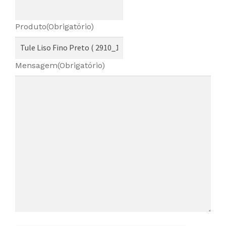
Produto
(Obrigatório)
Mensagem
(Obrigatório)