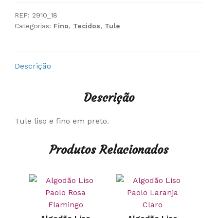
REF:
2910_18
Categorias:
Fino
,
Tecidos
,
Tule
Descrição
Descrição
Tule liso e fino em preto.
Produtos Relacionados