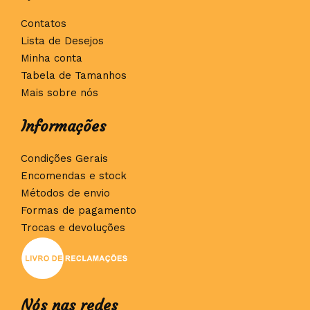
Contatos
Lista de Desejos
Minha conta
Tabela de Tamanhos
Mais sobre nós
Informações
Condições Gerais
Encomendas e stock
Métodos de envio
Formas de pagamento
Trocas e devoluções
Nós nas redes