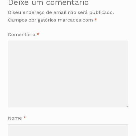
Deixe um comentário
O seu endereço de email não será publicado.
Campos obrigatórios marcados com
*
Comentário
*
Nome
*