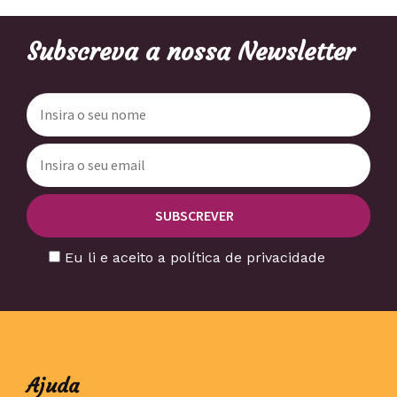
Subscreva a nossa Newsletter
Eu li e aceito a política de privacidade
Ajuda