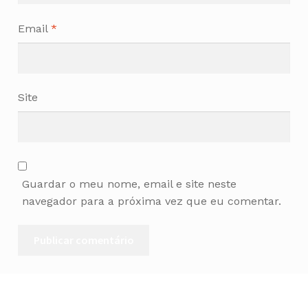
Email
*
Site
Guardar o meu nome, email e site neste
navegador para a próxima vez que eu comentar.