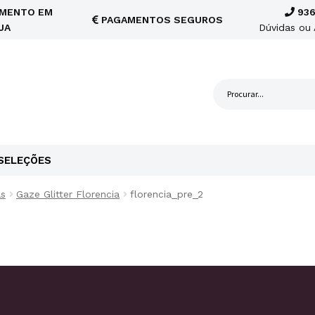
MENTO EM
936
PAGAMENTOS SEGUROS
JA
Dúvidas ou 
SELEÇÕES
as
Gaze Glitter Florencia
florencia_pre_2