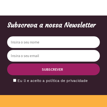
Subscreva a nossa Newsletter
Eu li e aceito a política de privacidade