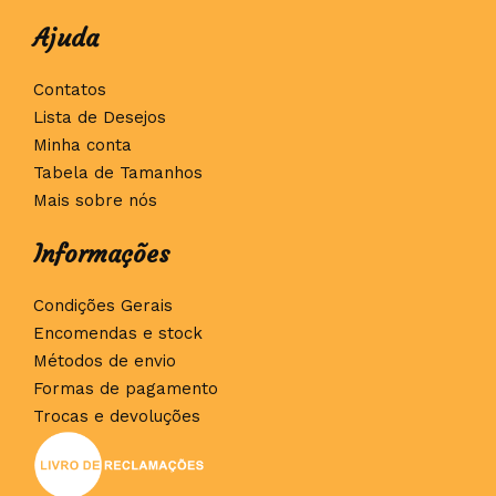
Ajuda
Contatos
Lista de Desejos
Minha conta
Tabela de Tamanhos
Mais sobre nós
Informações
Condições Gerais
Encomendas e stock
Métodos de envio
Formas de pagamento
Trocas e devoluções