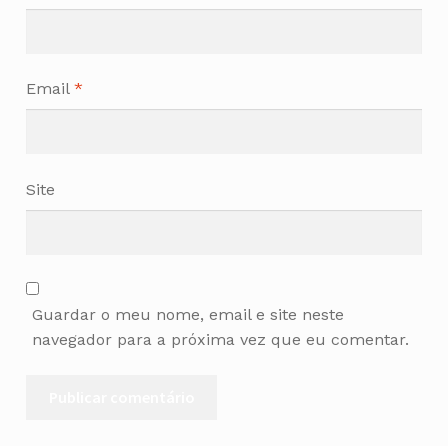
Email
*
Site
Guardar o meu nome, email e site neste
navegador para a próxima vez que eu comentar.