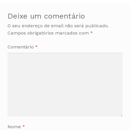
Deixe um comentário
O seu endereço de email não será publicado.
Campos obrigatórios marcados com
*
Comentário
*
Nome
*