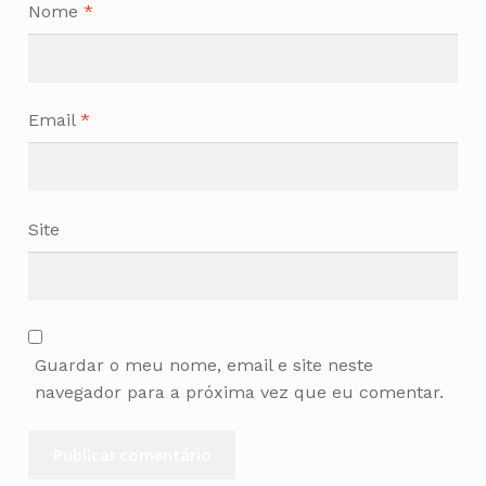
Nome
*
Email
*
Site
Guardar o meu nome, email e site neste
navegador para a próxima vez que eu comentar.