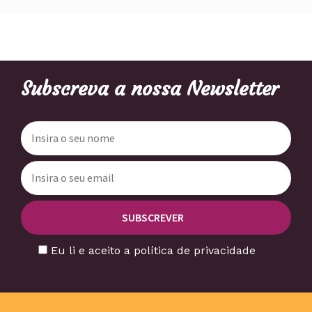
Subscreva a nossa Newsletter
Eu li e aceito a política de privacidade