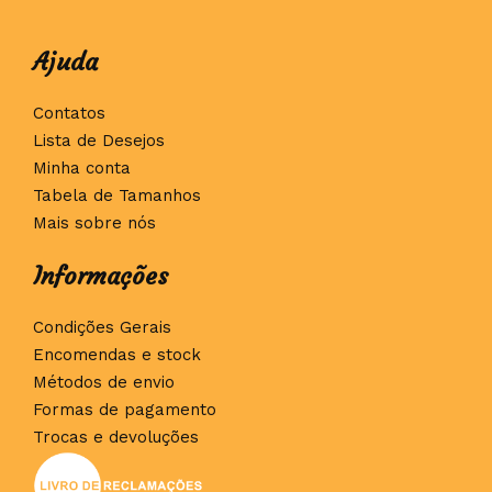
Ajuda
Contatos
Lista de Desejos
Minha conta
Tabela de Tamanhos
Mais sobre nós
Informações
Condições Gerais
Encomendas e stock
Métodos de envio
Formas de pagamento
Trocas e devoluções