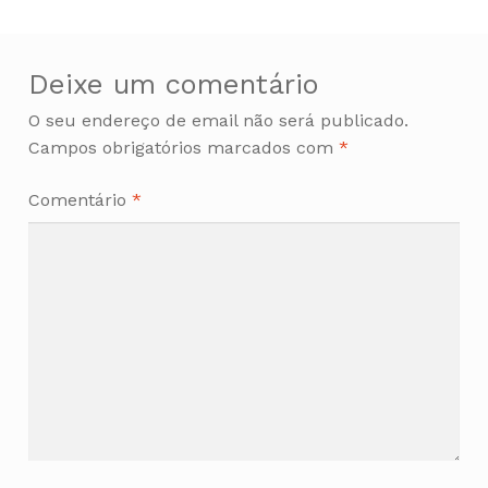
artigos
Deixe um comentário
O seu endereço de email não será publicado.
Campos obrigatórios marcados com
*
Comentário
*