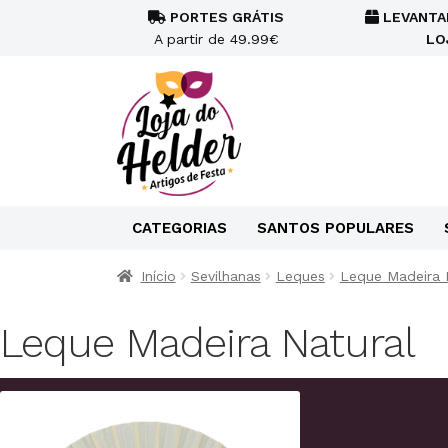
PORTES GRÁTIS
LEVANTA
A partir de 49.99€
LO
CATEGORIAS
SANTOS POPULARES
Início
Sevilhanas
Leques
Leque Madeira 
Leque Madeira Natural