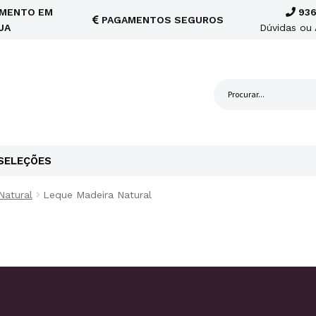
MENTO EM
936
PAGAMENTOS SEGUROS
JA
Dúvidas ou 
SELEÇÕES
Natural
Leque Madeira Natural