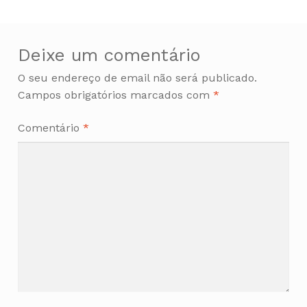
Deixe um comentário
O seu endereço de email não será publicado.
Campos obrigatórios marcados com
*
Comentário
*