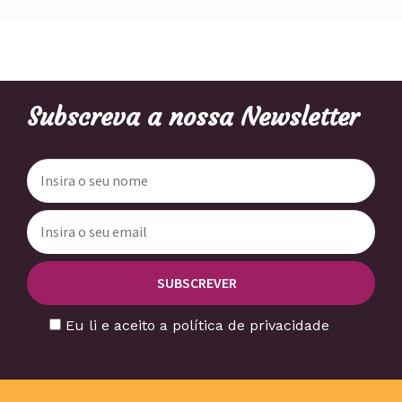
Subscreva a nossa Newsletter
Eu li e aceito a política de privacidade