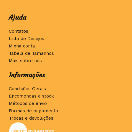
Ajuda
Contatos
Lista de Desejos
Minha conta
Tabela de Tamanhos
Mais sobre nós
Informações
Condições Gerais
Encomendas e stock
Métodos de envio
Formas de pagamento
Trocas e devoluções