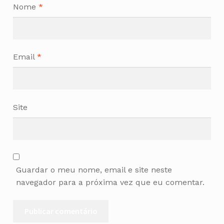
Nome
*
Email
*
Site
Guardar o meu nome, email e site neste
navegador para a próxima vez que eu comentar.