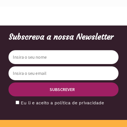
Subscreva a nossa Newsletter
Eu li e aceito a política de privacidade