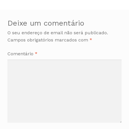
Deixe um comentário
O seu endereço de email não será publicado.
Campos obrigatórios marcados com
*
Comentário
*