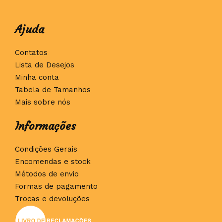
Ajuda
Contatos
Lista de Desejos
Minha conta
Tabela de Tamanhos
Mais sobre nós
Informações
Condições Gerais
Encomendas e stock
Métodos de envio
Formas de pagamento
Trocas e devoluções