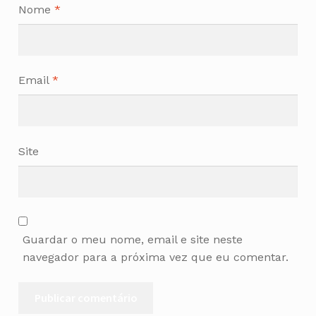
Nome
*
Email
*
Site
Guardar o meu nome, email e site neste
navegador para a próxima vez que eu comentar.