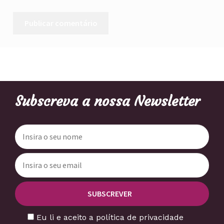
Subscreva a nossa Newsletter
Eu li e aceito a política de privacidade