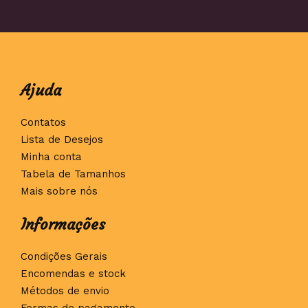
Ajuda
Contatos
Lista de Desejos
Minha conta
Tabela de Tamanhos
Mais sobre nós
Informações
Condições Gerais
Encomendas e stock
Métodos de envio