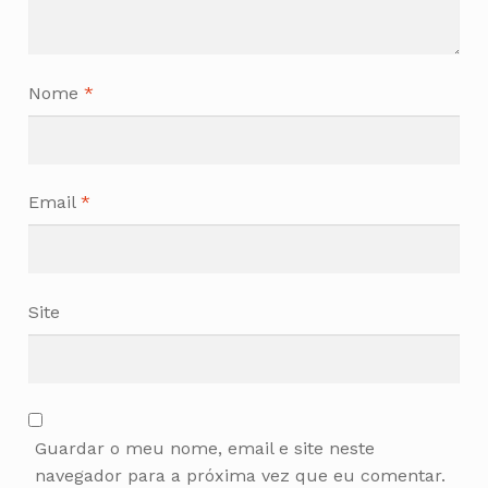
Nome
*
Email
*
Site
Guardar o meu nome, email e site neste
navegador para a próxima vez que eu comentar.