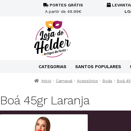
PORTES GRÁTIS
LEVANTA
A partir de 49.99€
LO
CATEGORIAS
SANTOS POPULARES
Início
Carnaval
Acessórios
Boás
Boá 45
Boá 45gr Laranja