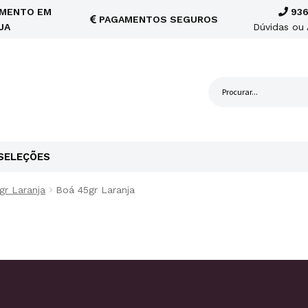
MENTO EM
936
PAGAMENTOS SEGUROS
JA
Dúvidas ou 
SELEÇÕES
gr Laranja
Boá 45gr Laranja