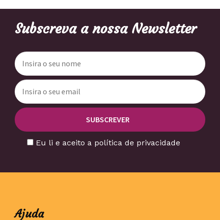
Subscreva a nossa Newsletter
Eu li e aceito a política de privacidade
Ajuda