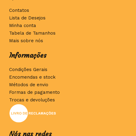
Contatos
Lista de Desejos
Minha conta
Tabela de Tamanhos
Mais sobre nós
Informações
Condições Gerais
Encomendas e stock
Métodos de envio
Formas de pagamento
Trocas e devoluções
Nós nas redes