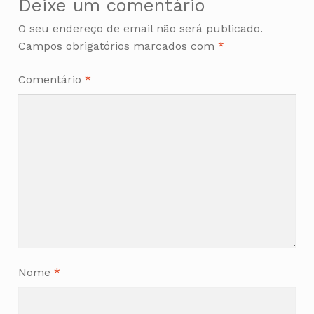
Deixe um comentário
O seu endereço de email não será publicado.
Campos obrigatórios marcados com
*
Comentário
*
Nome
*