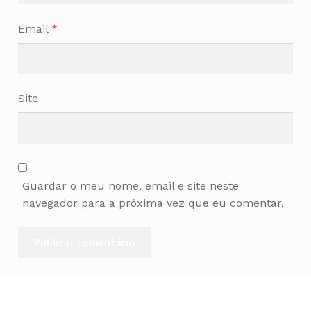
Email
*
Site
Guardar o meu nome, email e site neste
navegador para a próxima vez que eu comentar.