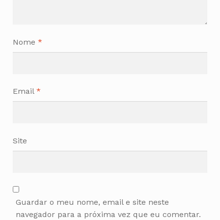
Nome
*
Email
*
Site
Guardar o meu nome, email e site neste
navegador para a próxima vez que eu comentar.