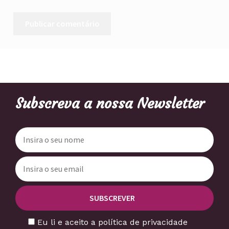
Subscreva a nossa Newsletter
Eu li e aceito a política de privacidade