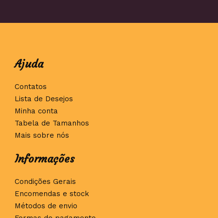
Ajuda
Contatos
Lista de Desejos
Minha conta
Tabela de Tamanhos
Mais sobre nós
Informações
Condições Gerais
Encomendas e stock
Métodos de envio