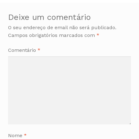
Deixe um comentário
O seu endereço de email não será publicado.
Campos obrigatórios marcados com
*
Comentário
*
Nome
*