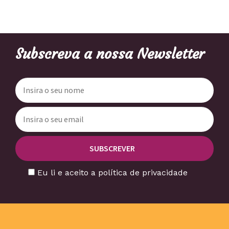
Subscreva a nossa Newsletter
Eu li e aceito a política de privacidade