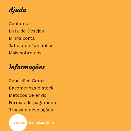
Ajuda
Contatos
Lista de Desejos
Minha conta
Tabela de Tamanhos
Mais sobre nós
Informações
Condições Gerais
Encomendas e stock
Métodos de envio
Formas de pagamento
Trocas e devoluções