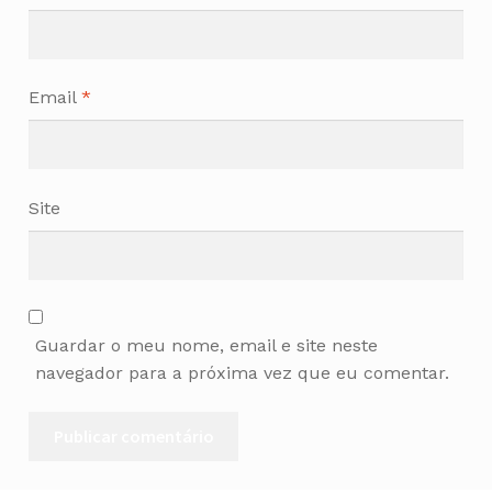
Email
*
Site
Guardar o meu nome, email e site neste
navegador para a próxima vez que eu comentar.