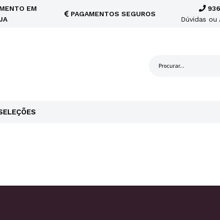
MENTO EM
936
PAGAMENTOS SEGUROS
JA
Dúvidas ou 
SELEÇÕES