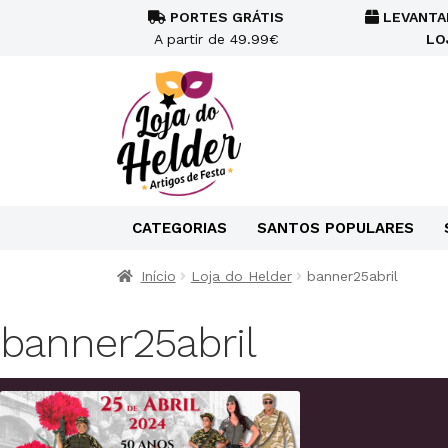
PORTES GRÁTIS
LEVANTA
A partir de 49.99€
LO
CATEGORIAS
SANTOS POPULARES
Início
Loja do Helder
banner25abril
banner25abril