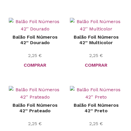
Balão Foil Números
Balão Foil Números
42” Dourado
42” Multicolor
2,25
€
2,25
€
COMPRAR
COMPRAR
Balão Foil Números
Balão Foil Números
42” Prateado
42” Preto
2,25
€
2,25
€