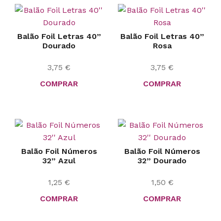
Balão Foil Letras 40”
Balão Foil Letras 40”
Dourado
Rosa
3,75
€
3,75
€
COMPRAR
COMPRAR
Balão Foil Números
Balão Foil Números
32” Azul
32” Dourado
1,25
€
1,50
€
COMPRAR
COMPRAR