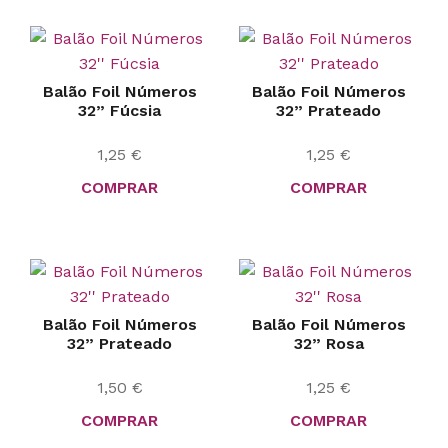
Balão Foil Números
Balão Foil Números
32” Fúcsia
32” Prateado
1,25
€
1,25
€
COMPRAR
COMPRAR
Balão Foil Números
Balão Foil Números
32” Prateado
32” Rosa
1,50
€
1,25
€
COMPRAR
COMPRAR