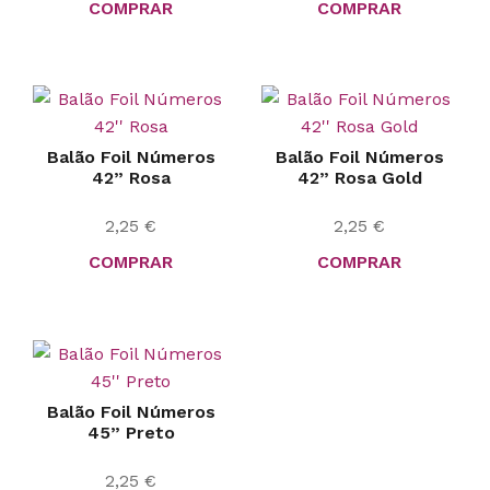
COMPRAR
COMPRAR
Balão Foil Números
Balão Foil Números
42” Rosa
42” Rosa Gold
2,25
€
2,25
€
COMPRAR
COMPRAR
Balão Foil Números
45” Preto
2,25
€