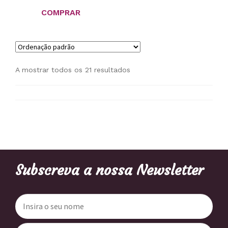
COMPRAR
A mostrar todos os 21 resultados
Subscreva a nossa Newsletter