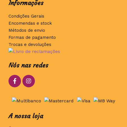
Informações
Condições Gerais
Encomendas e stock
Métodos de envio
Formas de pagamento
Trocas e devoluções
Nós nas redes
A nossa loja