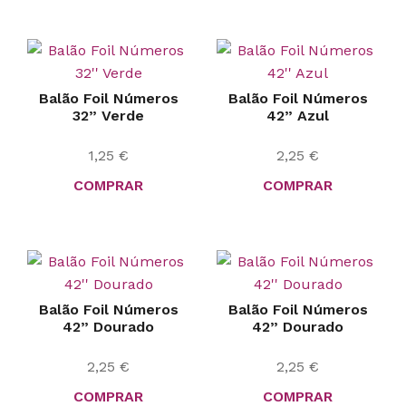
Balão Foil Números
Balão Foil Números
32” Verde
42” Azul
1,25
€
2,25
€
COMPRAR
COMPRAR
Balão Foil Números
Balão Foil Números
42” Dourado
42” Dourado
2,25
€
2,25
€
COMPRAR
COMPRAR