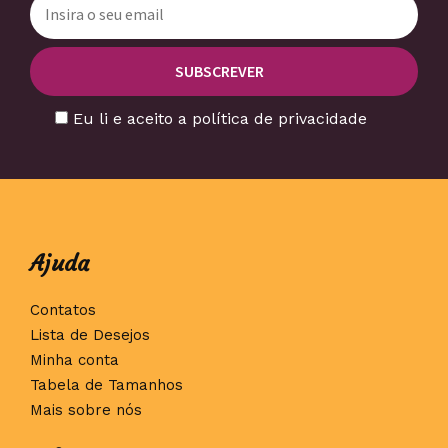
Eu li e aceito a política de privacidade
Ajuda
Contatos
Lista de Desejos
Minha conta
Tabela de Tamanhos
Mais sobre nós