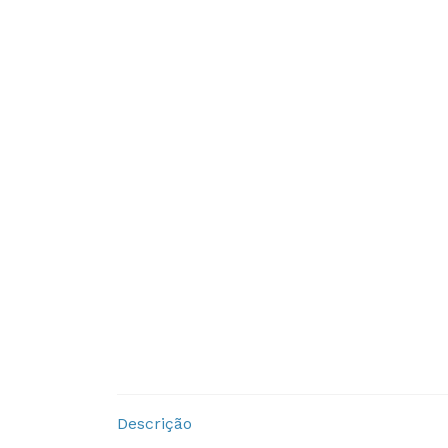
Descrição