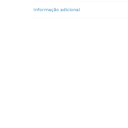
Informação adicional