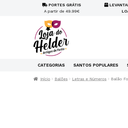
PORTES GRÁTIS
LEVANTA
A partir de 49.99€
LO
CATEGORIAS
SANTOS POPULARES
Início
Balões
Letras e Números
Balão Fo