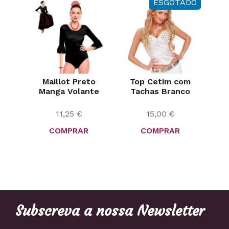
ESGOTADO
Maillot Preto
Top Cetim com
Manga Volante
Tachas Branco
11,25
€
15,00
€
COMPRAR
COMPRAR
Subscreva a nossa Newsletter