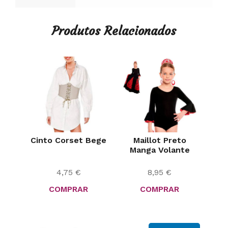
Produtos Relacionados
Cinto Corset Bege
Maillot Preto
Manga Volante
4,75
€
8,95
€
COMPRAR
COMPRAR