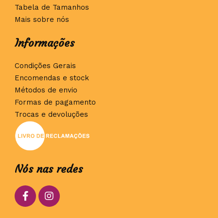
Tabela de Tamanhos
Mais sobre nós
Informações
Condições Gerais
Encomendas e stock
Métodos de envio
Formas de pagamento
Trocas e devoluções
Nós nas redes