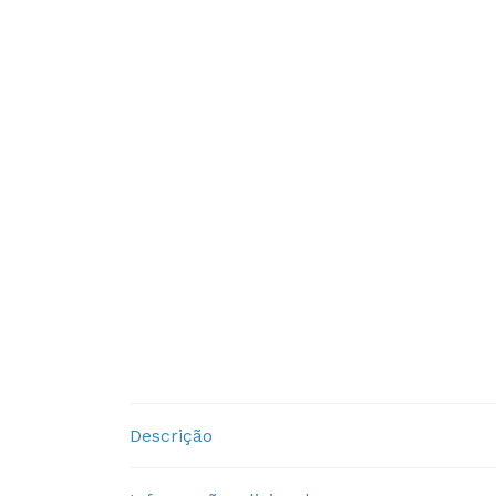
Descrição