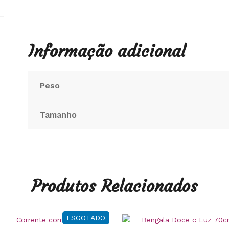
Informação adicional
Peso
Tamanho
Produtos Relacionados
ESGOTADO