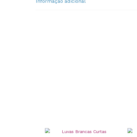
Informação adicional