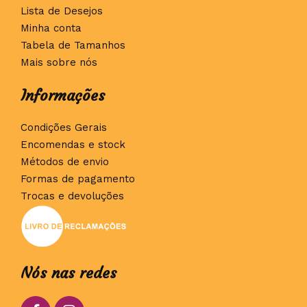
Lista de Desejos
Minha conta
Tabela de Tamanhos
Mais sobre nós
Informações
Condições Gerais
Encomendas e stock
Métodos de envio
Formas de pagamento
Trocas e devoluções
Nós nas redes