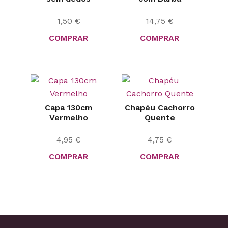
1,50
€
14,75
€
COMPRAR
COMPRAR
Capa 130cm
Chapéu Cachorro
Vermelho
Quente
4,95
€
4,75
€
COMPRAR
COMPRAR