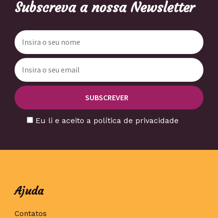
Subscreva a nossa Newsletter
Eu li e aceito a política de privacidade
Ajuda
Contatos