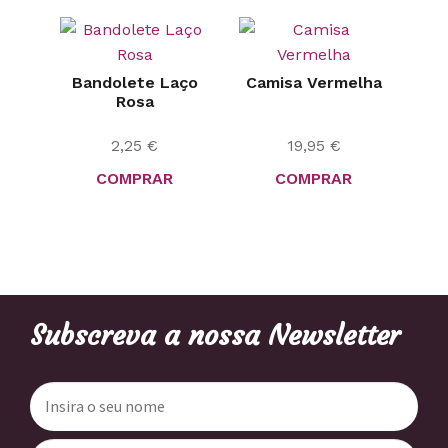
Bandolete Laço
Camisa Vermelha
Rosa
2,25
€
19,95
€
COMPRAR
COMPRAR
Subscreva a nossa Newsletter