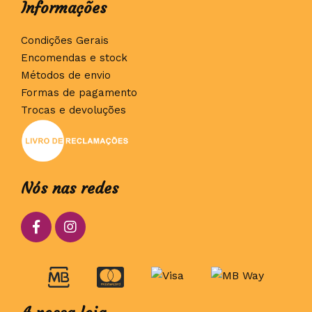
Informações
Condições Gerais
Encomendas e stock
Métodos de envio
Formas de pagamento
Trocas e devoluções
Nós nas redes