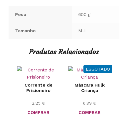
Peso
600 g
Tamanho
M-L
Produtos Relacionados
ESGOTADO
Corrente de
Máscara Hulk
Prisioneiro
Criança
2,25
€
6,99
€
COMPRAR
COMPRAR