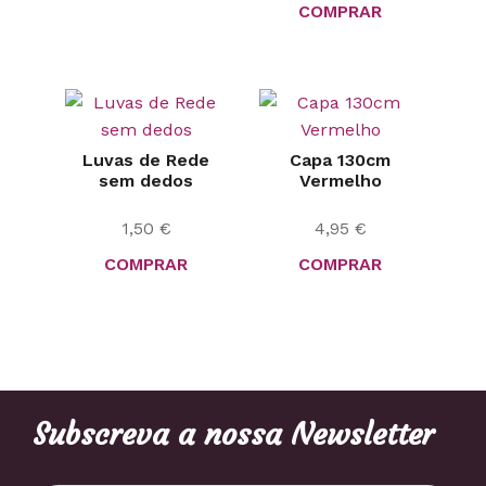
COMPRAR
Luvas de Rede
Capa 130cm
sem dedos
Vermelho
1,50
€
4,95
€
COMPRAR
COMPRAR
Subscreva a nossa Newsletter