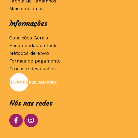
Tabela de Tamanhos
Mais sobre nós
Informações
Condições Gerais
Encomendas e stock
Métodos de envio
Formas de pagamento
Trocas e devoluções
Nós nas redes