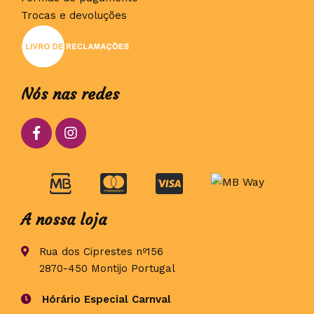
Trocas e devoluções
Nós nas redes
A nossa loja
Rua dos Ciprestes nº156
2870-450 Montijo Portugal
Hórário Especial Carnval