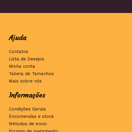
Ajuda
Contatos
Lista de Desejos
Minha conta
Tabela de Tamanhos
Mais sobre nós
Informações
Condições Gerais
Encomendas e stock
Métodos de envio
Formas de pagamento