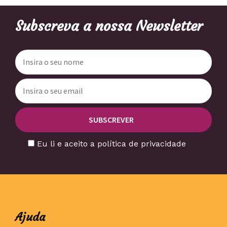
Subscreva a nossa Newsletter
Eu li e aceito a política de privacidade
Ajuda