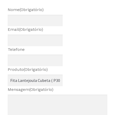
Nome
(Obrigatório)
Email
(Obrigatório)
Telefone
Produto
(Obrigatório)
Mensagem
(Obrigatório)