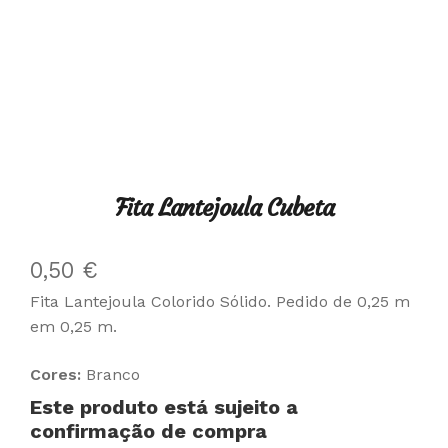
Fita Lantejoula Cubeta
0,50
€
Fita Lantejoula Colorido Sólido. Pedido de 0,25 m
em 0,25 m.
Cores:
Branco
Este produto está sujeito a
confirmação de compra