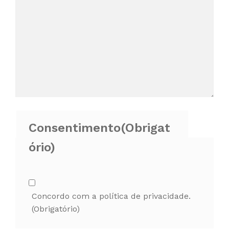
Consentimento
(Obrigat
ório)
Concordo com a política de privacidade.
(Obrigatório)