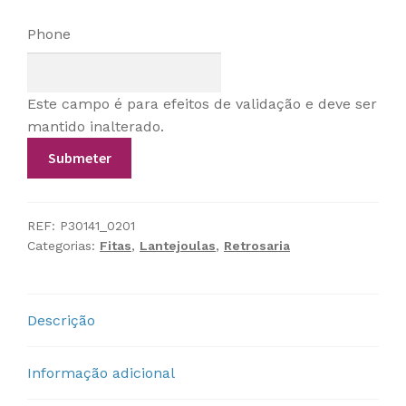
Phone
Este campo é para efeitos de validação e deve ser
mantido inalterado.
REF:
P30141_0201
Categorias:
Fitas
,
Lantejoulas
,
Retrosaria
Descrição
Informação adicional