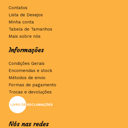
Contatos
Lista de Desejos
Minha conta
Tabela de Tamanhos
Mais sobre nós
Informações
Condições Gerais
Encomendas e stock
Métodos de envio
Formas de pagamento
Trocas e devoluções
Nós nas redes