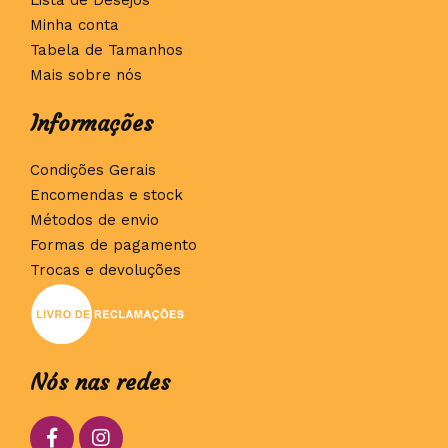
Minha conta
Tabela de Tamanhos
Mais sobre nós
Informações
Condições Gerais
Encomendas e stock
Métodos de envio
Formas de pagamento
Trocas e devoluções
Nós nas redes