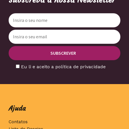
Eu li e aceito a política de privacidade
Ajuda
Contatos
Lista de Desejos