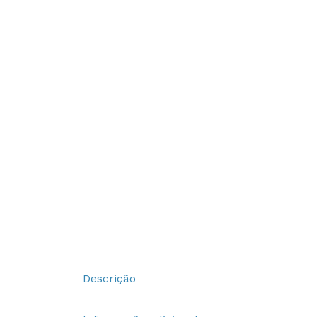
Descrição