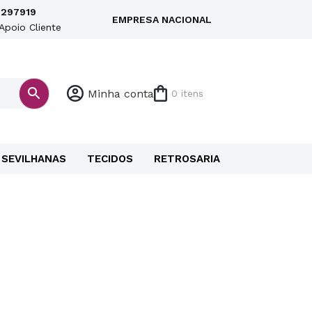
297919
EMPRESA NACIONAL
Apoio Cliente
Minha conta
0 itens
SEVILHANAS
TECIDOS
RETROSARIA