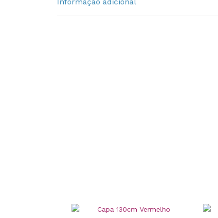
Informação adicional