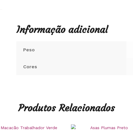
Informação adicional
Peso
Cores
Produtos Relacionados