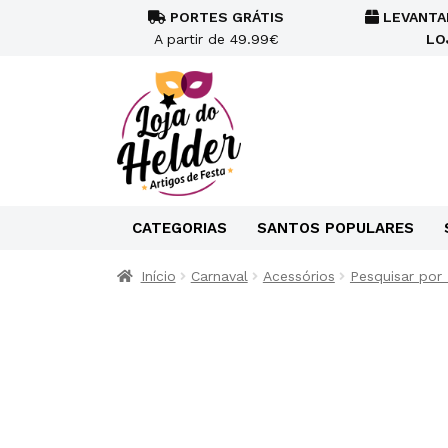
PORTES GRÁTIS
LEVANTA
A partir de 49.99€
LO
CATEGORIAS
SANTOS POPULARES
Início
Carnaval
Acessórios
Pesquisar por