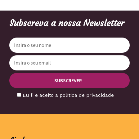
Subscreva a nossa Newsletter
Eu li e aceito a política de privacidade