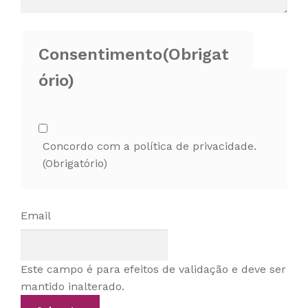
Consentimento
(Obrigat
ório)
Concordo com a política de privacidade.
(Obrigatório)
Email
Este campo é para efeitos de validação e deve ser
mantido inalterado.