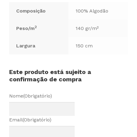
Composição
100% Algodão
2
Peso/m
140 gr/m²
Largura
150 cm
Este produto está sujeito a
confirmação de compra
Nome
(Obrigatório)
Email
(Obrigatório)