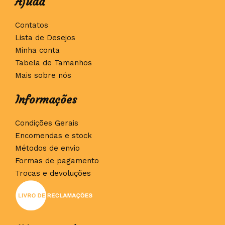
Ajuda
Contatos
Lista de Desejos
Minha conta
Tabela de Tamanhos
Mais sobre nós
Informações
Condições Gerais
Encomendas e stock
Métodos de envio
Formas de pagamento
Trocas e devoluções