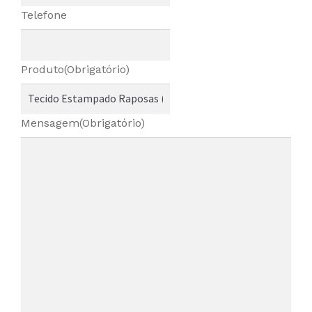
Telefone
Produto
(Obrigatório)
Mensagem
(Obrigatório)