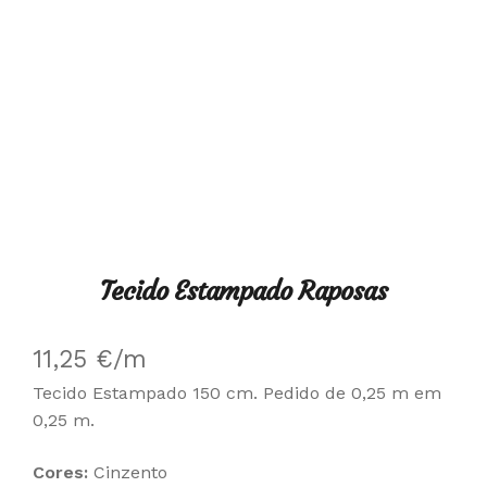
Tecido Estampado Raposas
11,25
€
/m
Tecido Estampado 150 cm. Pedido de 0,25 m em
0,25 m.
Cores:
Cinzento