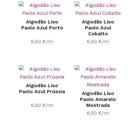
Algodão Liso
Algodão Liso
Paolo Azul Porto
Paolo Azul
Cobalto
6,50
€
/m
6,50
€
/m
Algodão Liso
Paolo Azul Prússia
Algodão Liso
Paolo Amarelo
6,50
€
/m
Mostrada
6,50
€
/m