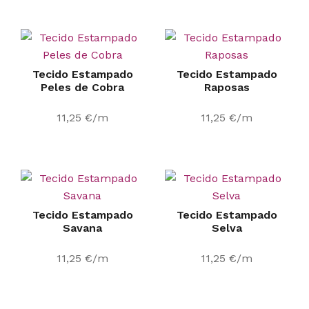
Tecido Estampado
Tecido Estampado
Peles de Cobra
Raposas
11,25
€
/m
11,25
€
/m
Tecido Estampado
Tecido Estampado
Savana
Selva
11,25
€
/m
11,25
€
/m