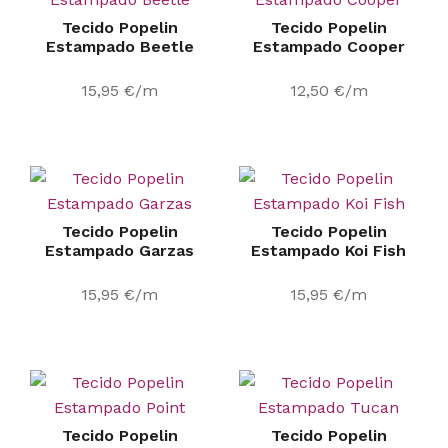
Tecido Popelin
Tecido Popelin
Estampado Beetle
Estampado Cooper
15,95
€
/m
12,50
€
/m
Tecido Popelin
Tecido Popelin
Estampado Garzas
Estampado Koi Fish
15,95
€
/m
15,95
€
/m
Tecido Popelin
Tecido Popelin