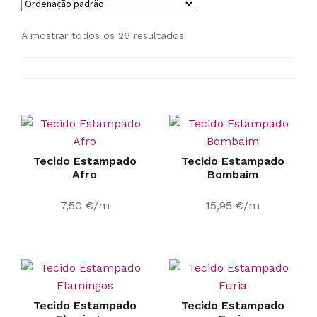
A mostrar todos os 26 resultados
Tecido Estampado
Tecido Estampado
Afro
Bombaim
7,50
€
/m
15,95
€
/m
Tecido Estampado
Tecido Estampado