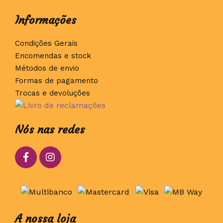
Informações
Condições Gerais
Encomendas e stock
Métodos de envio
Formas de pagamento
Trocas e devoluções
Nós nas redes
A nossa loja