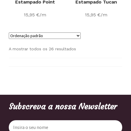
Estampado Point
Estampado Tucan
15,95
€
/m
15,95
€
/m
A mostrar todos os 26 resultados
Subscreva a nossa Newsletter