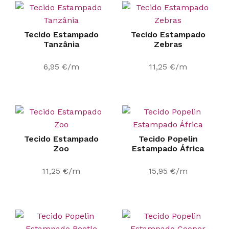
Tecido Estampado
Tecido Estampado
Tanzânia
Zebras
6,95
€
/m
11,25
€
/m
Tecido Estampado
Tecido Popelin
Zoo
Estampado África
11,25
€
/m
15,95
€
/m