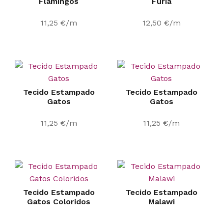
Flamingos
Furia
11,25
€
/m
12,50
€
/m
Tecido Estampado
Tecido Estampado
Gatos
Gatos
11,25
€
/m
11,25
€
/m
Tecido Estampado
Tecido Estampado
Gatos Coloridos
Malawi