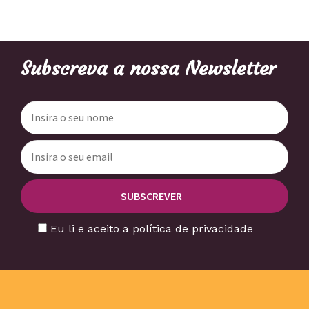
Subscreva a nossa Newsletter
Eu li e aceito a política de privacidade