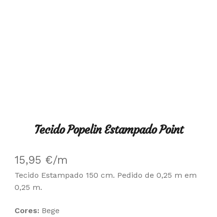
Tecido Popelin Estampado Point
15,95
€
/m
Tecido Estampado 150 cm. Pedido de 0,25 m em
0,25 m.
Cores:
Bege