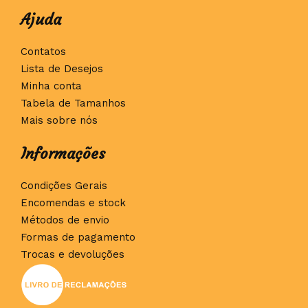
Ajuda
Contatos
Lista de Desejos
Minha conta
Tabela de Tamanhos
Mais sobre nós
Informações
Condições Gerais
Encomendas e stock
Métodos de envio
Formas de pagamento
Trocas e devoluções