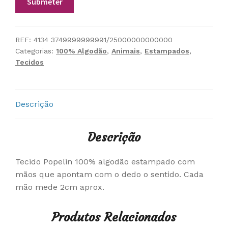
REF:
4134 3749999999991/25000000000000
Categorias:
100% Algodão
,
Animais
,
Estampados
,
Tecidos
Descrição
Descrição
Tecido Popelin 100% algodão estampado com
mãos que apontam com o dedo o sentido. Cada
mão mede 2cm aprox.
Produtos Relacionados