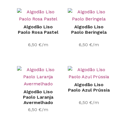
Algodão Liso
Algodão Liso
Paolo Rosa Pastel
Paolo Beringela
6,50
€
/m
6,50
€
/m
Algodão Liso
Paolo Azul Prússia
Algodão Liso
Paolo Laranja
Avermelhado
6,50
€
/m
6,50
€
/m