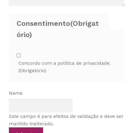
Consentimento
(Obrigat
ório)
Concordo com a política de privacidade.
(Obrigatório)
Name
Este campo é para efeitos de validação e deve ser
mantido inalterado.