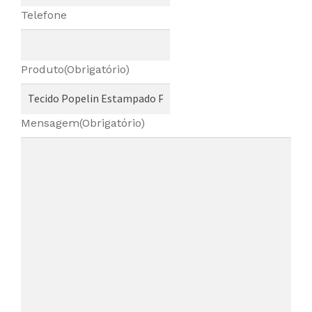
Telefone
Produto
(Obrigatório)
Mensagem
(Obrigatório)