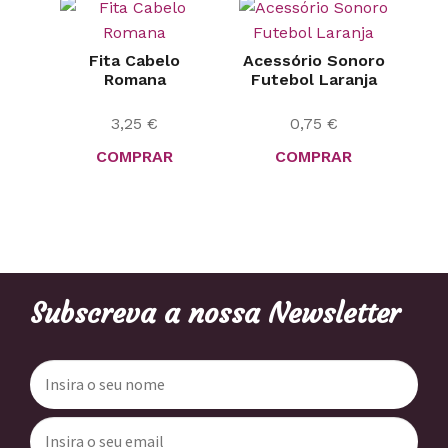
Fita Cabelo
Acessório Sonoro
Romana
Futebol Laranja
3,25
€
0,75
€
COMPRAR
COMPRAR
Subscreva a nossa Newsletter