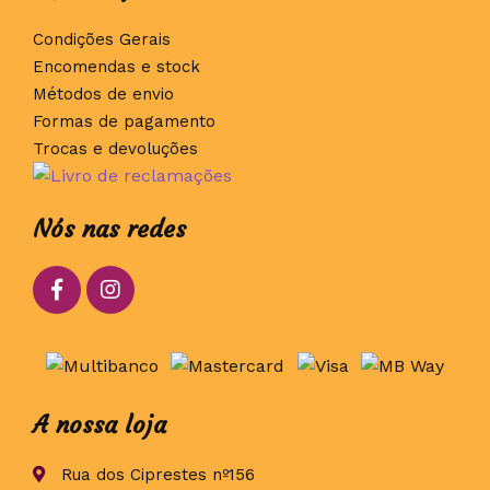
Condições Gerais
Encomendas e stock
Métodos de envio
Formas de pagamento
Trocas e devoluções
Nós nas redes
A nossa loja
Rua dos Ciprestes nº156