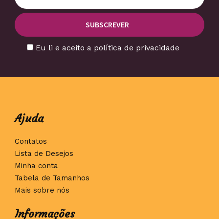
Eu li e aceito a política de privacidade
Ajuda
Contatos
Lista de Desejos
Minha conta
Tabela de Tamanhos
Mais sobre nós
Informações