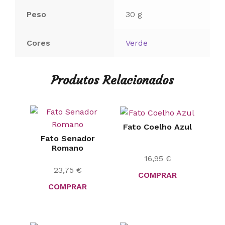
Peso
30 g
Cores
Verde
Produtos Relacionados
Fato Coelho Azul
Fato Senador
Romano
16,95
€
23,75
€
COMPRAR
COMPRAR