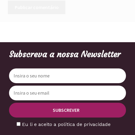
Subscreva a nossa Newsletter
Eu li e aceito a política de privacidade