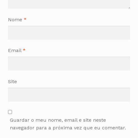
Nome
*
Email
*
Site
Guardar o meu nome, email e site neste
navegador para a próxima vez que eu comentar.