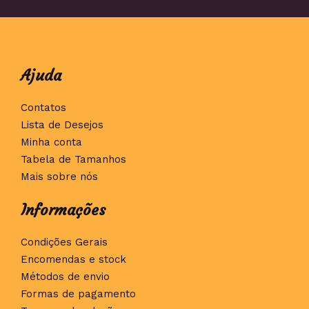
Ajuda
Contatos
Lista de Desejos
Minha conta
Tabela de Tamanhos
Mais sobre nós
Informações
Condições Gerais
Encomendas e stock
Métodos de envio
Formas de pagamento